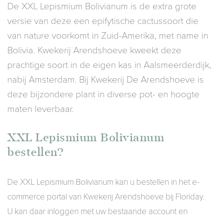
De XXL Lepismium Bolivianum is de extra grote
versie van deze een epifytische cactussoort die
van nature voorkomt in Zuid-Amerika, met name in
Bolivia. Kwekerij Arendshoeve kweekt deze
prachtige soort in de eigen kas in Aalsmeerderdijk,
nabij Amsterdam. Bij Kwekerij De Arendshoeve is
deze bijzondere plant in diverse pot- en hoogte
maten leverbaar.
XXL Lepismium Bolivianum
bestellen?
De XXL Lepismium Bolivianum kan u bestellen in het e-
commerce portal van Kwekerij Arendshoeve bij Floriday.
U kan daar inloggen met uw bestaande account en