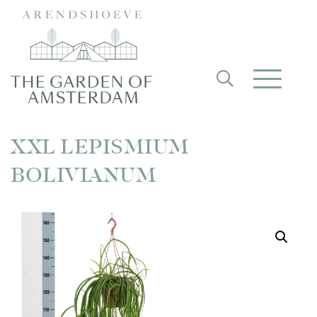
XXL LEPISMIUM
BOLIVIANUM