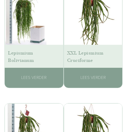
Lepismium
XXL Lepismium
Bolivianum
Cruciforme
LEES VERDER
LEES VERDER