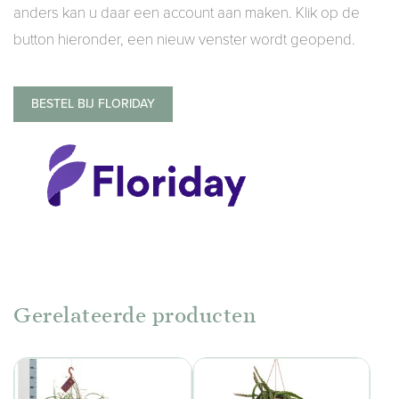
anders kan u daar een account aan maken. Klik op de
button hieronder, een nieuw venster wordt geopend.
BESTEL BIJ FLORIDAY
Gerelateerde producten