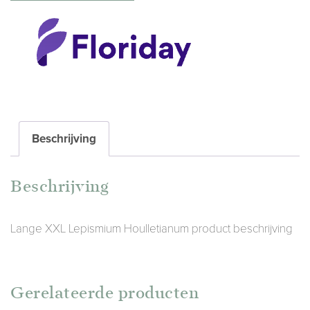
Beschrijving
Beschrijving
Lange XXL Lepismium Houlletianum product beschrijving
Gerelateerde producten