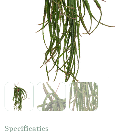
Specificaties