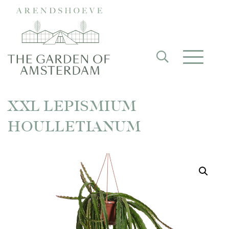
XXL LEPISMIUM
HOULLETIANUM