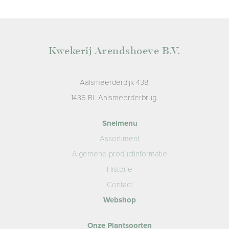
Kwekerij Arendshoeve B.V.
Aalsmeerderdijk 438,
1436 BL Aalsmeerderbrug.
Snelmenu
Assortiment
Algemene productinformatie
Historie
Contact
Webshop
Onze Plantsoorten