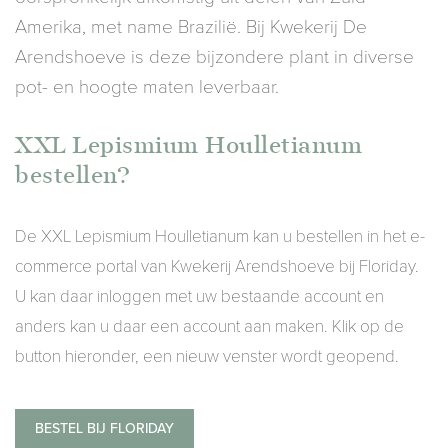
Amerika, met name Brazilië. Bij Kwekerij De
Arendshoeve is deze bijzondere plant in diverse
pot- en hoogte maten leverbaar.
XXL Lepismium Houlletianum
bestellen?
De XXL Lepismium Houlletianum kan u bestellen in het e-
commerce portal van Kwekerij Arendshoeve bij Floriday.
U kan daar inloggen met uw bestaande account en
anders kan u daar een account aan maken. Klik op de
button hieronder, een nieuw venster wordt geopend.
BESTEL BIJ FLORIDAY