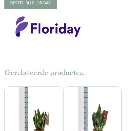
BESTEL BIJ FLORIDAY
Gerelateerde producten