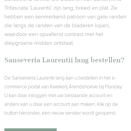
Trifasciata ‘Laurentii’ zijn lang, breed en plat. Ze
hebben een kenmerkend patroon van gele randen
die langs de randen van de bladeren lopen,
waardoor een opvallend contrast met het
diepgroene midden ontstaat.
Sanseveria Laurentii lang bestellen?
De Sanseveria Laurentii lang kan u bestellen in het e-
commerce portal van Kwekerij Arendshoeve bij Floriday.
U kan daar inloggen met uw bestaande account en
anders kan u daar een account aan maken. Klik op de
button hieronder, een nieuw venster wordt geopend.