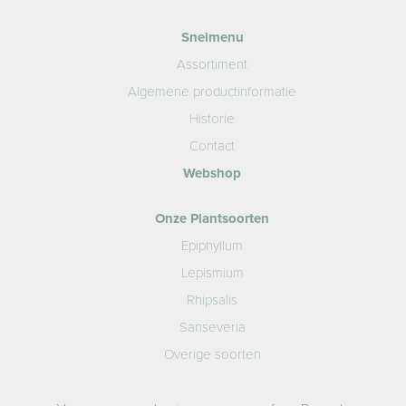
Snelmenu
Assortiment
Algemene productinformatie
Historie
Contact
Webshop
Onze Plantsoorten
Epiphyllum
Lepismium
Rhipsalis
Sanseveria
Overige soorten