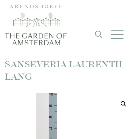
SANSEVERIA LAURENTII
LANG