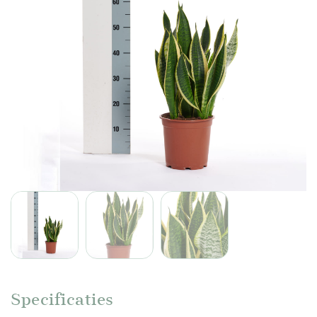
Specificaties