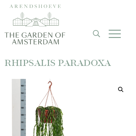
RHIPSALIS PARADOXA