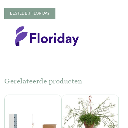
BESTEL BIJ FLORIDAY
Gerelateerde producten