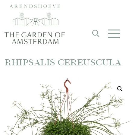
RHIPSALIS CEREUSCULA