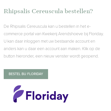
Rhipsalis Cereuscula bestellen?
De Rhipsalis Cereuscula kan u bestellen in het e-
commerce portal van Kwekerij Arendshoeve bij Floriday.
U kan daar inloggen met uw bestaande account en
anders kan u daar een account aan maken. Klik op de
button hieronder, een nieuw venster wordt geopend.
BESTEL BIJ FLORIDAY