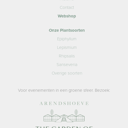
Contact
Webshop
Onze Plantsoorten
Epiphyllum
Lepismium
Rhipsalis
Sanseveria
Overige soorten
Voor evenementen in een groene sfeer. Bezoek: