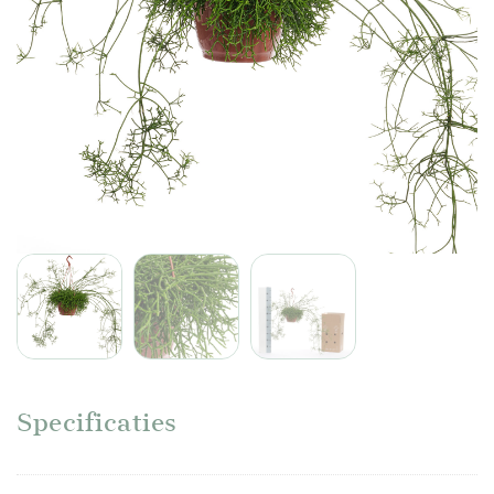
Specificaties