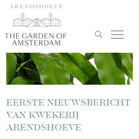
EERSTE NIEUWSBERICHT
VAN KWEKERIJ
ARENDSHOEVE